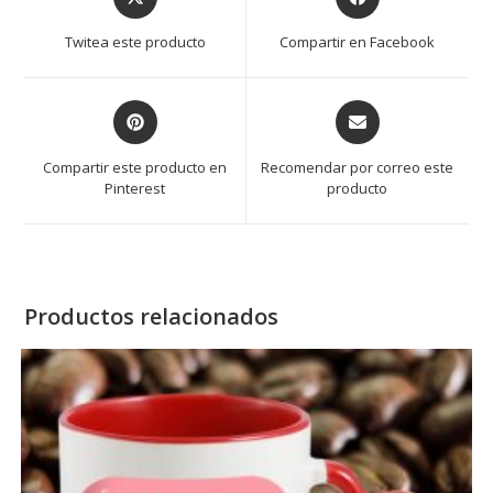
Twitea este producto
Compartir en Facebook
Compartir este producto en
Recomendar por correo este
Pinterest
producto
Productos relacionados