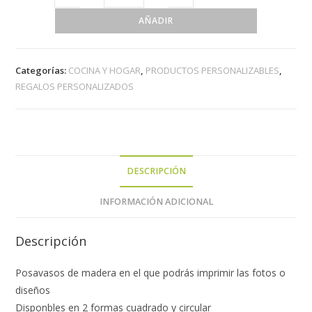
AÑADIR
Categorías:
COCINA Y HOGAR
,
PRODUCTOS PERSONALIZABLES
,
REGALOS PERSONALIZADOS
DESCRIPCIÓN
INFORMACIÓN ADICIONAL
Descripción
Posavasos de madera en el que podrás imprimir las fotos o
diseños
Disponbles en 2 formas cuadrado y circular