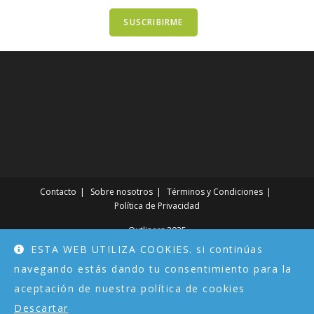
Contacto
Sobre nosotros
Términos y Condiciones
Política de Privacidad
Outliners 2025
ESTA WEB UTILIZA COOKIES. si continúas
navegando estás dando tu consentimiento para la
aceptación de nuestra política de cookies
Descartar