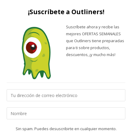
¡Suscríbete a Outliners!
Suscríbete ahora y recibe las
mejores OFERTAS SEMANALES
que Outliners tiene preparadas
para ti sobre productos,
descuentos, ¡y mucho más!
Sin spam. Puedes desuscribirte en cualquier momento.