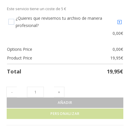
Este servicio tiene un coste de 5 €
¿Quieres que revisemos tu archivo de manera
?
profesional?
0,00
€
Options Price
0,00
€
Product Price
19,95
€
Total
19,95
€
-
+
AÑADIR
PERSONALIZAR