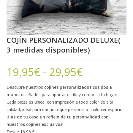
COJÍN PERSONALIZADO DELUXE(
3 medidas disponibles)
19,95
€
-
29,95
€
Descubre nuestros
cojines personalizados cosidos a
mano
, diseñados para aportar estilo y confort a tu hogar.
Cada pieza es única, con impresión a todo color de alta
calidad, ideal para dar un toque personal a cualquier espacio.
¡Haz de tu casa un reflejo de tu personalidad con
nuestros cojines exclusivos
!
Desde 16,96 €