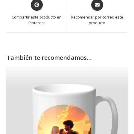
Compartir este producto en
Recomendar por correo este
Pinterest
producto
También te recomendamos…