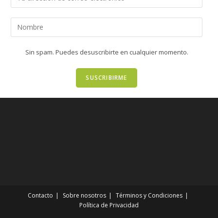
Sin spam. Puedes desuscribirte en cualquier momento.
Contacto
Sobre nosotros
Términos y Condiciones
Política de Privacidad