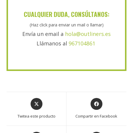
CUALQUIER DUDA, CONSÚLTANOS:
(Haz click para enviar un mail o llamar)
Envía un email a
hola@outliners.es
Llámanos al
967104861
Twitea este producto
Compartir en Facebook