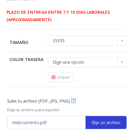
PLAZO DE ENTREGA ENTRE 7 Y 10 DÍAS LABORALES
(APROXIMADAMENTE)
35X35
TAMAÑO
COLOR TRASERA
Elige una opción
Limpiar
Sube tu archivo (PDF, JPG, PNG)
?
Elige tu archivo para imprimir
midocumento.pdf
Elije un archivo