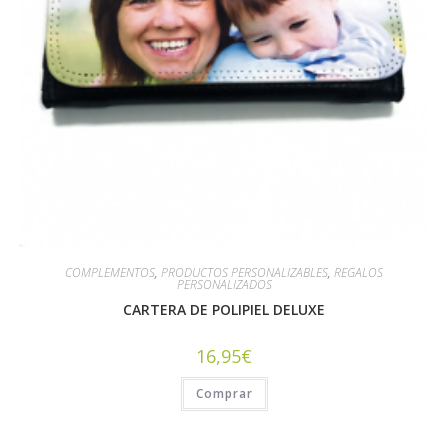
COMPLEMENTOS
,
PRODUCTOS PERSONALIZABLES
,
REGALOS
PERSONALIZADOS
CARTERA DE POLIPIEL DELUXE
16,95
€
Comprar