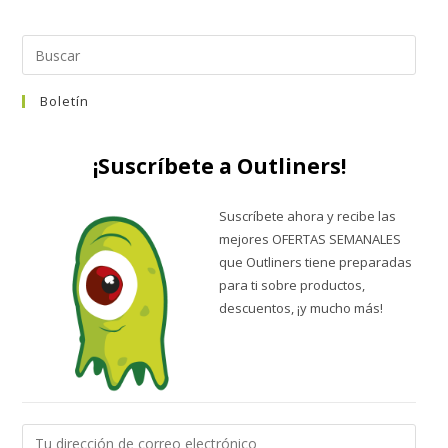
Boletín
¡Suscríbete a Outliners!
Suscríbete ahora y recibe las
mejores OFERTAS SEMANALES
que Outliners tiene preparadas
para ti sobre productos,
descuentos, ¡y mucho más!