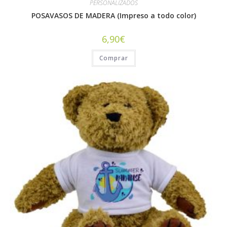
PERSONALIZADOS
POSAVASOS DE MADERA (Impreso a todo color)
6,90
€
Comprar