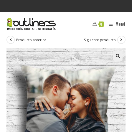
Menú
0
Producto anterior
Siguiente producto