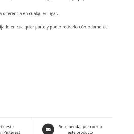
 diferencia en cualquier lugar.
jarlo en cualquier parte y poder retirarlo cómodamente.
tir este
Recomendar por correo
n Pinterest
este producto