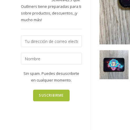
Outliners tiene preparadas para ti
sobre productos, descuentos, ¡y
mucho más!
Sin spam. Puedes desuscribirte
en cualquier momento.