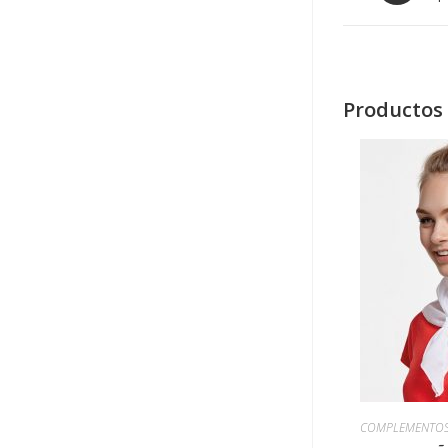
Productos 
COMPLEMENTO