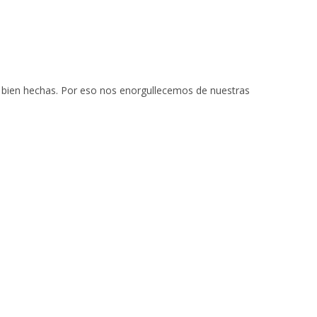
as bien hechas. Por eso nos enorgullecemos de nuestras