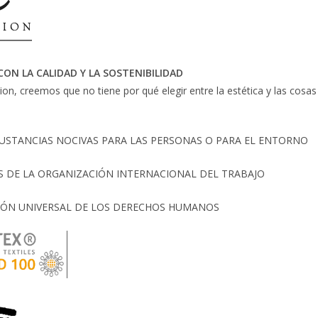
N LA CALIDAD Y LA SOSTENIBILIDAD
ion, creemos que no tiene por qué elegir entre la estética y las cos
SUSTANCIAS NOCIVAS PARA LAS PERSONAS O PARA EL ENTORNO
 DE LA ORGANIZACIÓN INTERNACIONAL DEL TRABAJO
ÓN UNIVERSAL DE LOS DERECHOS HUMANOS