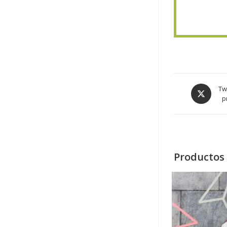
Tw
p
Productos 