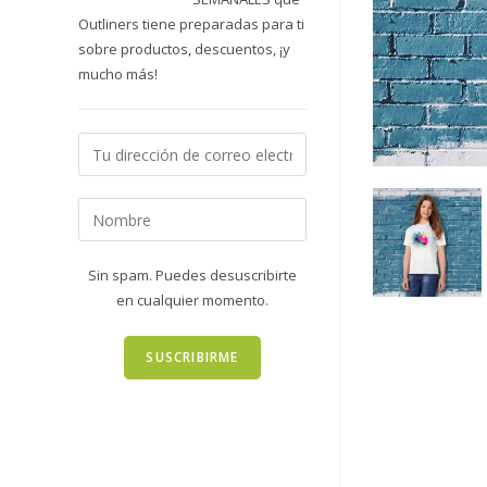
Outliners tiene preparadas para ti
sobre productos, descuentos, ¡y
mucho más!
Sin spam. Puedes desuscribirte
en cualquier momento.