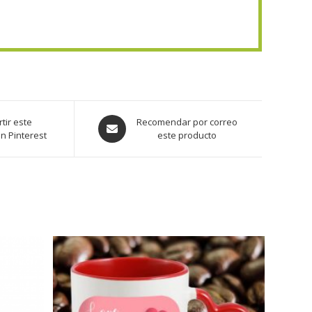
tir este
Recomendar por correo
n Pinterest
este producto