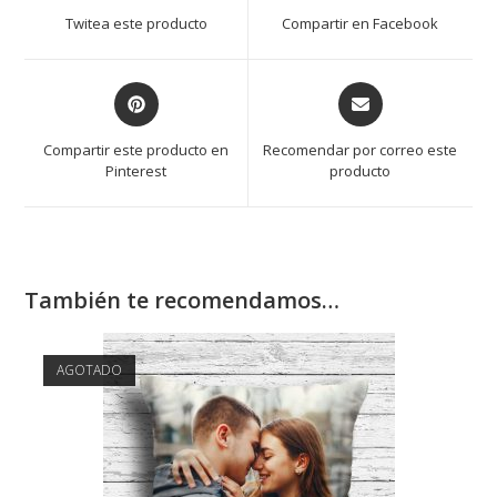
Twitea este producto
Compartir en Facebook
Compartir este producto en
Recomendar por correo este
Pinterest
producto
También te recomendamos…
AGOTADO