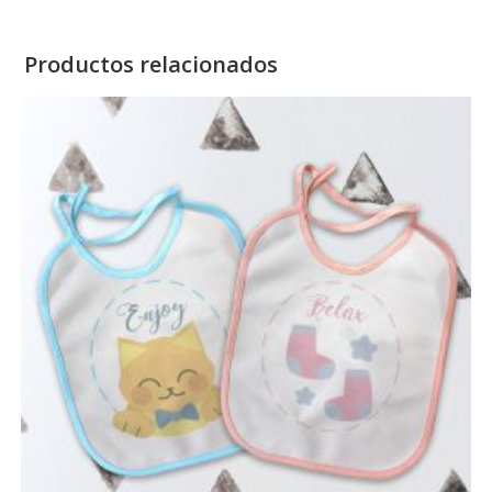
Productos relacionados