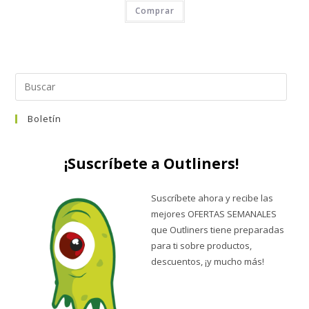
Comprar
Boletín
¡Suscríbete a Outliners!
Suscríbete ahora y recibe las
mejores OFERTAS SEMANALES
que Outliners tiene preparadas
para ti sobre productos,
descuentos, ¡y mucho más!