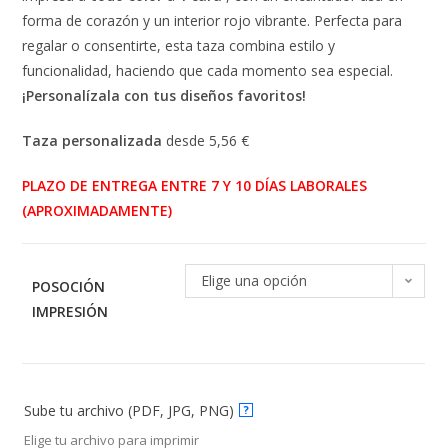
forma de corazón y un interior rojo vibrante. Perfecta para
regalar o consentirte, esta taza combina estilo y
funcionalidad, haciendo que cada momento sea especial.
¡Personalízala con tus diseños favoritos!
Taza personalizada
desde 5,56 €
PLAZO DE ENTREGA ENTRE 7 Y 10 DÍAS LABORALES
(APROXIMADAMENTE)
Elige una opción
POSOCIÓN
IMPRESIÓN
Sube tu archivo (PDF, JPG, PNG)
?
Elige tu archivo para imprimir