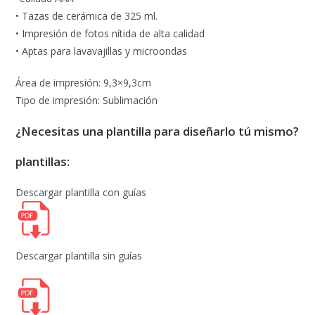
• Tazas de cerámica de 325 ml.
• Impresión de fotos nítida de alta calidad
• Aptas para lavavajillas y microondas
Área de impresión: 9,3×9,3cm
Tipo de impresión: Sublimación
¿Necesitas una plantilla para diseñarlo tú mismo?
plantillas:
Descargar plantilla con guías
Descargar plantilla sin guías