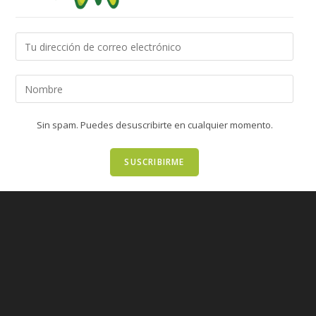
Sin spam. Puedes desuscribirte en cualquier momento.