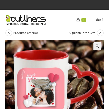
Menú
0
Producto anterior
Siguiente producto